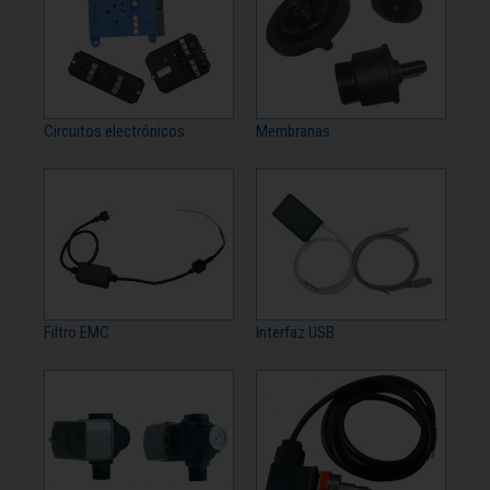
Circuitos electrónicos
Membranas
Filtro EMC
Interfaz USB