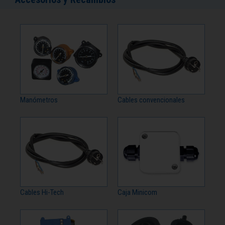
Manómetros
Cables convencionales
Cables Hi-Tech
Caja Minicom