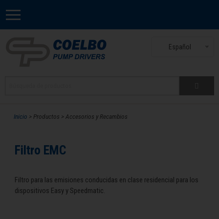
Español
Inicio
> Productos > Accesorios y Recambios
Filtro EMC
Filtro para las emisiones conducidas en clase residencial para los
dispositivos Easy y Speedmatic.