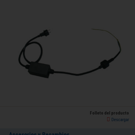
Folleto del producto
Descargar
Accesorios y Recambios