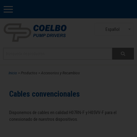
Español
Inicio
> Productos > Accesorios y Recambios
Cables convencionales
Disponemos de cables en calidad H07RN-F y H05VV-F para el
conexionado de nuestros dispositivos.