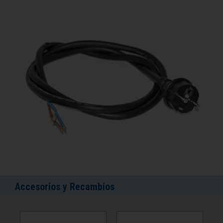
Accesorios y Recambios