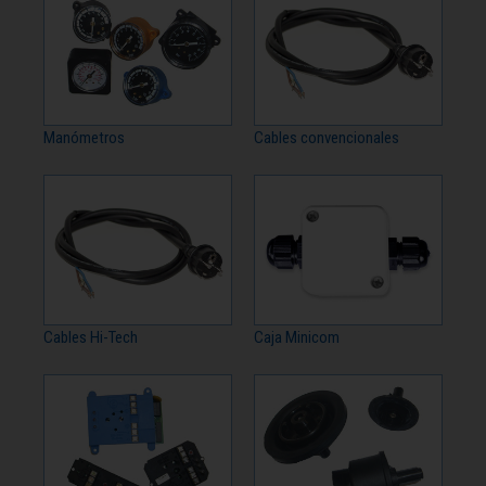
Manómetros
Cables convencionales
Cables Hi-Tech
Caja Minicom