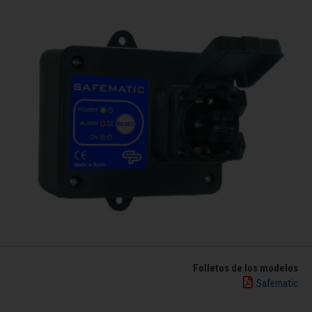
Folletos de los modelos
Safematic