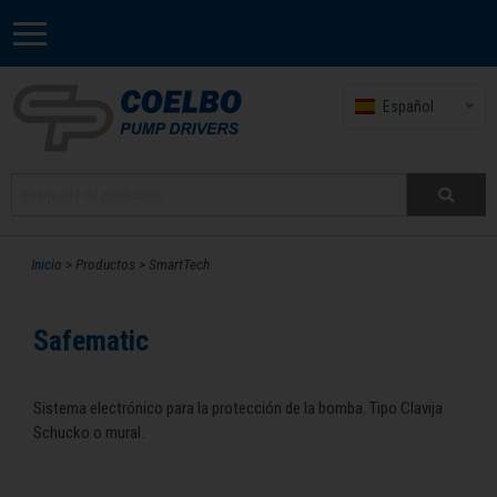
Español
Inicio
> Productos > SmartTech
Safematic
Sistema electrónico para la protección de la bomba. Tipo Clavija
Schucko o mural.